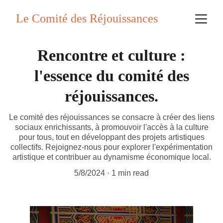
Le Comité des Réjouissances
Rencontre et culture :
l'essence du comité des
réjouissances.
Le comité des réjouissances se consacre à créer des liens
sociaux enrichissants, à promouvoir l'accès à la culture
pour tous, tout en développant des projets artistiques
collectifs. Rejoignez-nous pour explorer l'expérimentation
artistique et contribuer au dynamisme économique local.
5/8/2024
1 min read