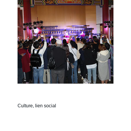
Culture, lien social